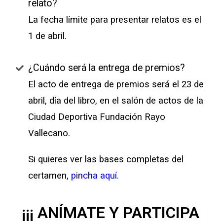
relato?
La fecha límite para presentar relatos es el
1 de abril.
¿Cuándo será la entrega de premios?
El acto de entrega de premios será el 23 de
abril, día del libro, en el salón de actos de la
Ciudad Deportiva Fundación Rayo
Vallecano.
Si quieres ver las bases completas del
certamen,
pincha aquí
.
¡¡¡ ANÍMATE Y PARTICIPA