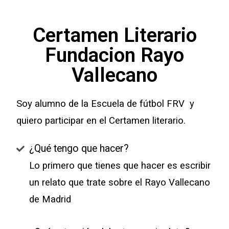
Certamen Literario
Fundacion Rayo
Vallecano
Soy alumno de la Escuela de fútbol FRV y
quiero participar en el Certamen literario.
¿Qué tengo que hacer?
Lo primero que tienes que hacer es escribir
un relato que trate sobre el Rayo Vallecano
de Madrid