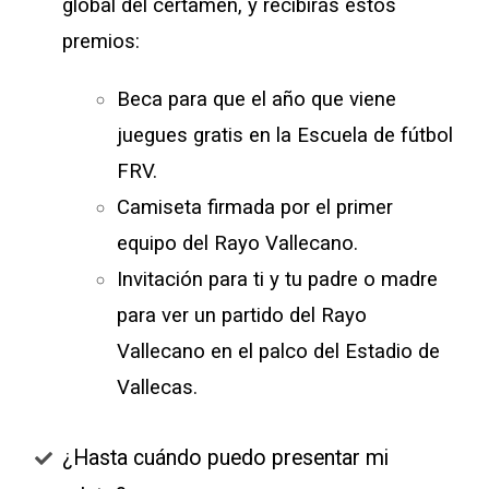
global del certamen, y recibirás estos
premios:
Beca para que el año que viene
juegues gratis en la Escuela de fútbol
FRV.
Camiseta firmada por el primer
equipo del Rayo Vallecano.
Invitación para ti y tu padre o madre
para ver un partido del Rayo
Vallecano en el palco del Estadio de
Vallecas.
¿Hasta cuándo puedo presentar mi