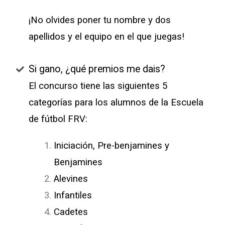
¡No olvides poner tu nombre y dos
apellidos y el equipo en el que juegas!
Si gano, ¿qué premios me dais?
El concurso tiene las siguientes 5
categorías para los alumnos de la Escuela
de fútbol FRV:
Iniciación, Pre-benjamines y
Benjamines
Alevines
Infantiles
Cadetes