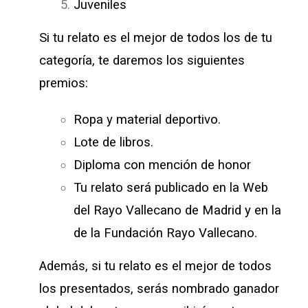
Juveniles
Si tu relato es el mejor de todos los de tu
categoría, te daremos los siguientes
premios:
Ropa y material deportivo.
Lote de libros.
Diploma con mención de honor
Tu relato será publicado en la Web
del Rayo Vallecano de Madrid y en la
de la Fundación Rayo Vallecano.
Además, si tu relato es el mejor de todos
los presentados, serás nombrado ganador