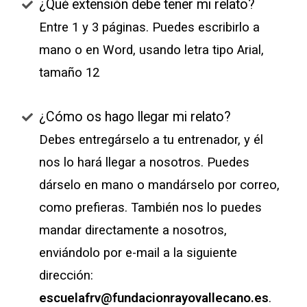
¿Qué extensión debe tener mi relato?
Entre 1 y 3 páginas. Puedes escribirlo a
mano o en Word, usando letra tipo Arial,
tamaño 12
¿Cómo os hago llegar mi relato?
Debes entregárselo a tu entrenador, y él
nos lo hará llegar a nosotros. Puedes
dárselo en mano o mandárselo por correo,
como prefieras. También nos lo puedes
mandar directamente a nosotros,
enviándolo por e-mail a la siguiente
dirección:
escuelafrv@fundacionrayovallecano.es
.