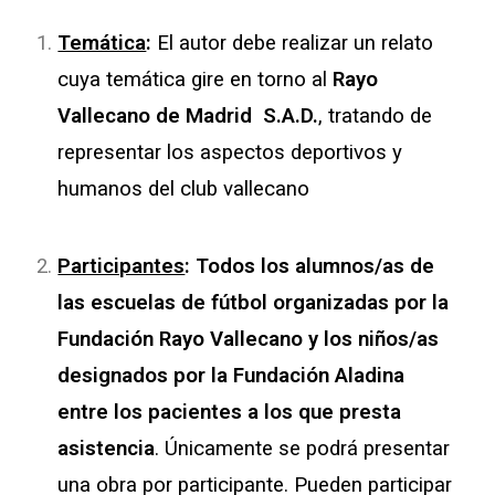
Temática
:
El autor debe realizar un relato
cuya temática gire en torno al
Rayo
Vallecano de Madrid S.A.D.
, tratando de
representar los aspectos deportivos y
humanos del club vallecano
Participantes
:
Todos los alumnos/as de
las escuelas de fútbol organizadas por la
Fundación Rayo Vallecano y los niños/as
designados por la Fundación Aladina
entre los pacientes a los que presta
asistencia
. Únicamente se podrá presentar
una obra por participante. Pueden participar