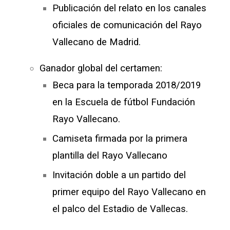
Publicación del relato en los canales
oficiales de comunicación del Rayo
Vallecano de Madrid.
Ganador global del certamen:
Beca para la temporada 2018/2019
en la Escuela de fútbol Fundación
Rayo Vallecano.
Camiseta firmada por la primera
plantilla del Rayo Vallecano
Invitación doble a un partido del
primer equipo del Rayo Vallecano en
el palco del Estadio de Vallecas.