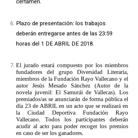
certamen.
Plazo de presentación: los trabajos
deberán entregarse antes de las 23:59
horas del 1 DE ABRIL DE 2018.
El jurado estará compuesto por los miembros
fundadores del grupo Diversidad Literaria,
miembros de la Fundación Rayo Vallecano y el
autor Jesús Mesado Sánchez (Autor de la
novela juvenil: El Samurái de Vallecas). Los
premiados/as se anunciarán de forma pública el
día 23 de ABRIL en un acto que se realizará en
la Ciudad Deportiva Fundación Rayo
Vallecano. Todos los participantes deberán
acudir al acto para poder recoger los premios
en caso de ser los ganadores.