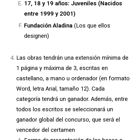
17, 18 y 19 años: Juveniles (Nacidos
entre 1999 y 2001)
Fundación Aladina
(Los que ellos
designen)
Las obras tendrán una extensión mínima de
1 página y máxima de 3, escritas en
castellano, a mano u ordenador (en formato
Word, letra Arial, tamaño 12). Cada
categoría tendrá un ganador. Además, entre
todos los escritos se seleccionará un
ganador global del concurso, que será el
vencedor del certamen