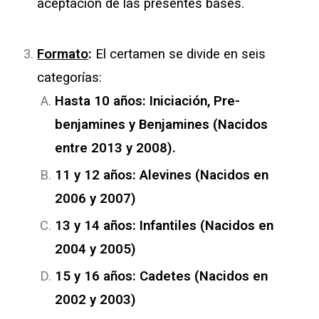
aceptación de las presentes bases.
Formato
:
El certamen se divide en seis
categorías:
Hasta 10 años: Iniciación, Pre-
benjamines y Benjamines (Nacidos
entre 2013 y 2008).
11 y 12 años: Alevines (Nacidos en
2006 y 2007)
13 y 14 años: Infantiles (Nacidos en
2004 y 2005)
15 y 16 años: Cadetes (Nacidos en
2002 y 2003)