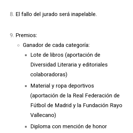
El fallo del jurado será inapelable.
Premios:
Ganador de cada categoría:
Lote de libros (aportación de
Diversidad Literaria y editoriales
colaboradoras)
Material y ropa deportivos
(aportación de la Real Federación de
Fútbol de Madrid y la Fundación Rayo
Vallecano)
Diploma con mención de honor