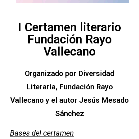
I Certamen literario
Fundación Rayo
Vallecano
Organizado por Diversidad
Literaria, Fundación Rayo
Vallecano y el autor Jesús Mesado
Sánchez
Bases del certamen