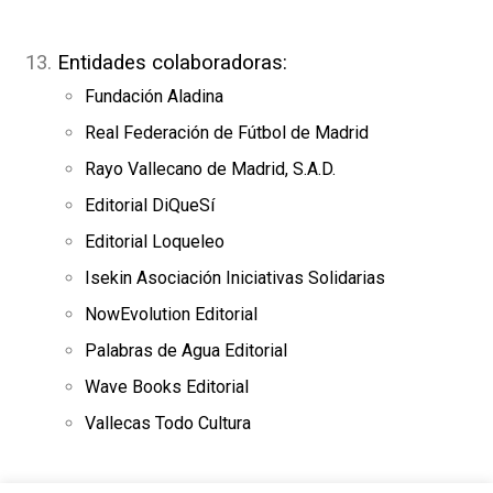
Entidades colaboradoras:
Fundación Aladina
Real Federación de Fútbol de Madrid
Rayo Vallecano de Madrid, S.A.D.
Editorial DiQueSí
Editorial Loqueleo
Isekin Asociación Iniciativas Solidarias
NowEvolution Editorial
Palabras de Agua Editorial
Wave Books Editorial
Vallecas Todo Cultura