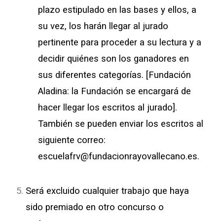
plazo estipulado en las bases y ellos, a
su vez, los harán llegar al jurado
pertinente para proceder a su lectura y a
decidir quiénes son los ganadores en
sus diferentes categorías. [Fundación
Aladina: la Fundación se encargará de
hacer llegar los escritos al jurado].
También se pueden enviar los escritos al
siguiente correo:
escuelafrv@fundacionrayovallecano.es.
Será excluido cualquier trabajo que haya
sido premiado en otro concurso o