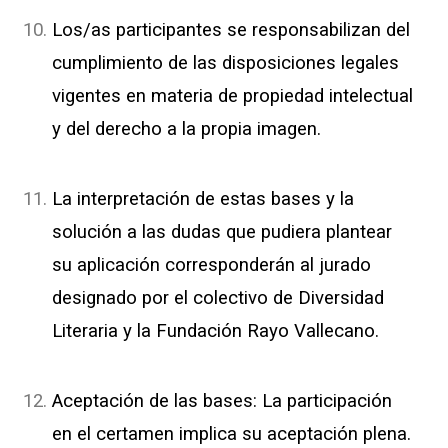
Los/as participantes se responsabilizan del
cumplimiento de las disposiciones legales
vigentes en materia de propiedad intelectual
y del derecho a la propia imagen.
La interpretación de estas bases y la
solución a las dudas que pudiera plantear
su aplicación corresponderán al jurado
designado por el colectivo de Diversidad
Literaria y la Fundación Rayo Vallecano.
Aceptación de las bases: La participación
en el certamen implica su aceptación plena.