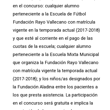
en el concurso: cualquier alumno
perteneciente a la Escuela de Fútbol
Fundación Rayo Vallecano con matrícula
vigente en la temporada actual (2017-2018)
y que esté al corriente en el pago de las
cuotas de la escuela; cualquier alumno
perteneciente a la Escuela Mixta Municipal
que organiza la Fundación Rayo Vallecano
con matrícula vigente la temporada actual
(2017-2018); y los niños/as designados por
la Fundación Aladina entre los pacientes a
los que presta asistencia. La participación
en el concurso será gratuita e implica la