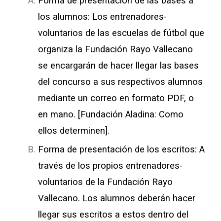
Forma de presentación de las bases a
los alumnos: Los entrenadores-
voluntarios de las escuelas de fútbol que
organiza la Fundación Rayo Vallecano
se encargarán de hacer llegar las bases
del concurso a sus respectivos alumnos
mediante un correo en formato PDF, o
en mano. [Fundación Aladina: Como
ellos determinen].
Forma de presentación de los escritos: A
través de los propios entrenadores-
voluntarios de la Fundación Rayo
Vallecano. Los alumnos deberán hacer
llegar sus escritos a estos dentro del