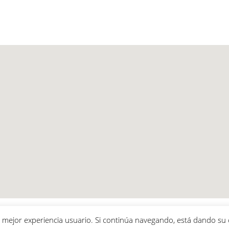
 la mejor experiencia usuario. Si continúa navegando, está dando s