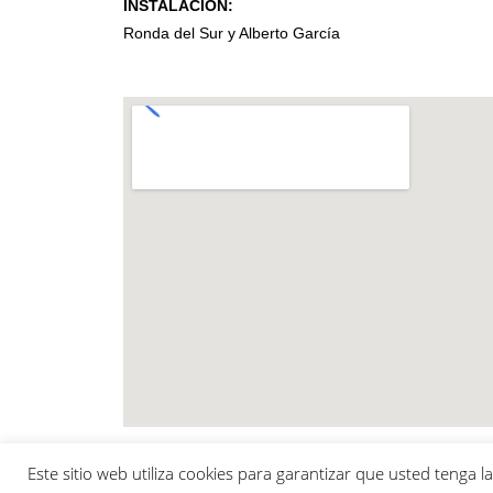
INSTALACION:
Ronda del Sur y Alberto García
Este sitio web utiliza cookies para garantizar que usted tenga