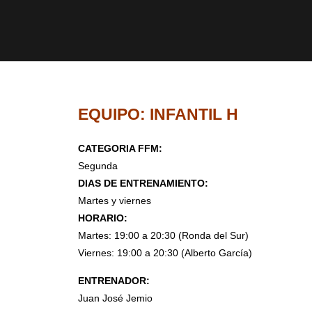
EQUIPO: INFANTIL H
CATEGORIA FFM:
Segunda
DIAS DE ENTRENAMIENTO:
Martes y viernes
HORARIO:
Martes: 19:00 a 20:30 (Ronda del Sur)
Viernes: 19:00 a 20:30 (Alberto García)
ENTRENADOR:
Juan José Jemio