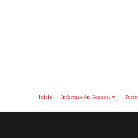
Inicio
Información General
Prei