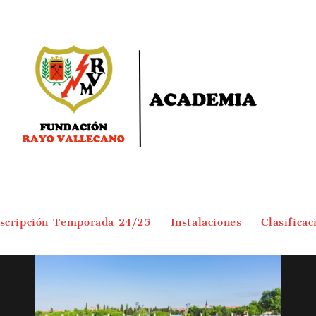
nscripción Temporada 24/25
Instalaciones
Clasificac