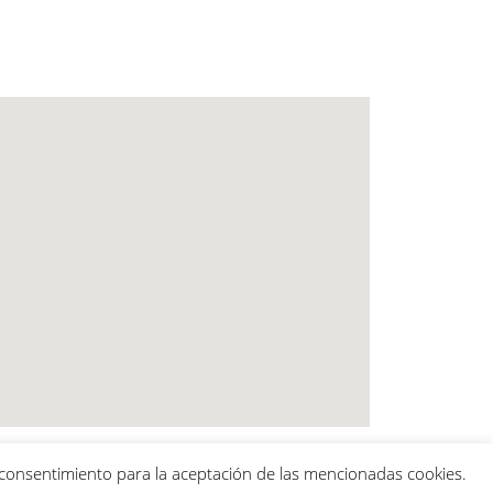
u consentimiento para la aceptación de las mencionadas cookies.