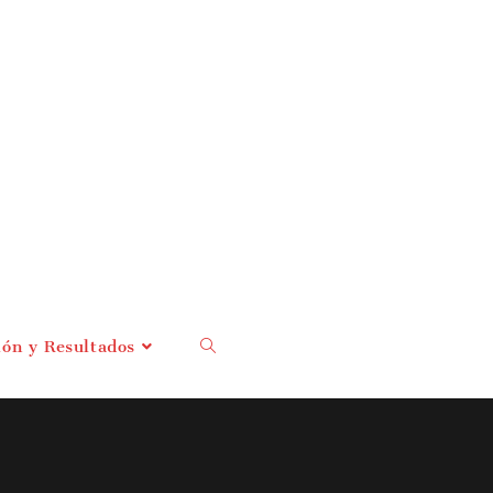
ión y Resultados