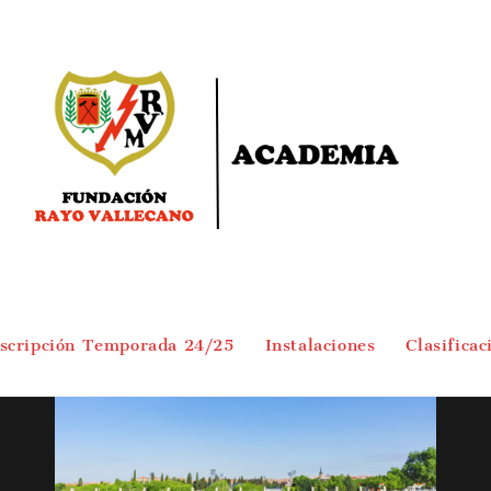
nscripción Temporada 24/25
Instalaciones
Clasificac