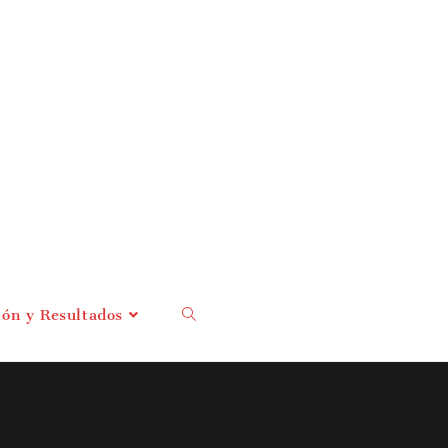
ión y Resultados