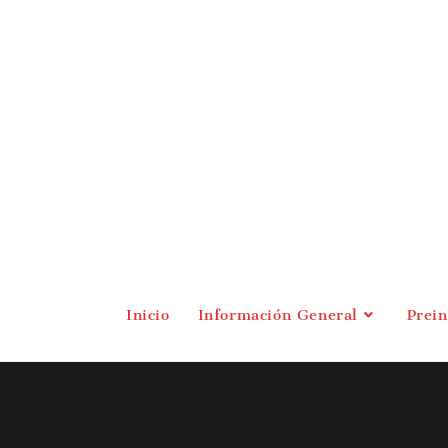
Inicio
Información General
Prei